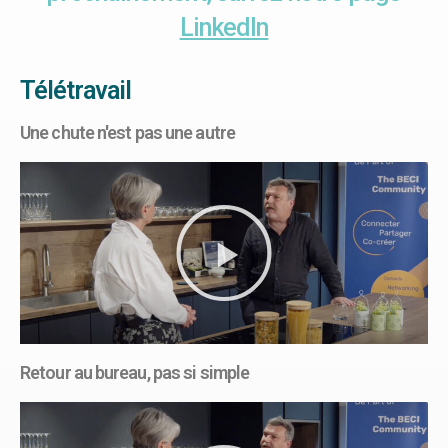
LinkedIn
Télétravail
Une chute n'est pas une autre
Retour au bureau, pas si simple