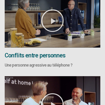
Conflits entre personnes
Une personne agressive au téléphone ?