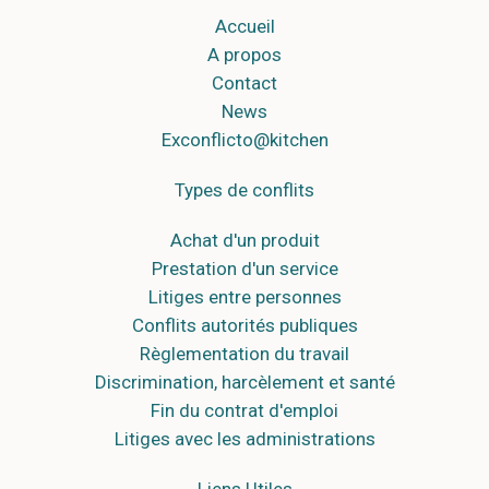
Accueil
A propos
Contact
News
Exconflicto@kitchen
Types de conflits
Achat d'un produit
Prestation d'un service
Litiges entre personnes
Conflits autorités publiques
Règlementation du travail
Discrimination, harcèlement et santé
Fin du contrat d'emploi
Litiges avec les administrations