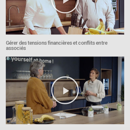
Gérer des tensions financières et conflits entre
associés