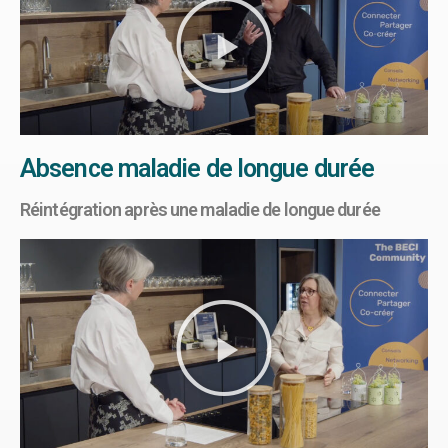
Absence maladie de longue durée
Réintégration après une maladie de longue durée