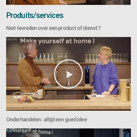
Produits/services
Niet tevreden over een product of dienst ?
Onderhandelen : altijd een goed idee