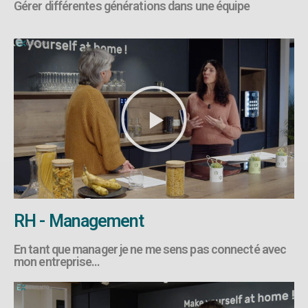
Gérer différentes générations dans une équipe
RH - Management
En tant que manager je ne me sens pas connecté avec
mon entreprise…