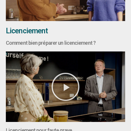
Licenciement
Comment bien préparer un licenciement ?
Licenciement pour faute grave