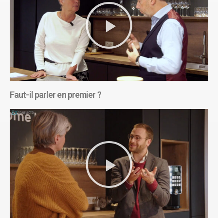
Faut-il parler en premier ?