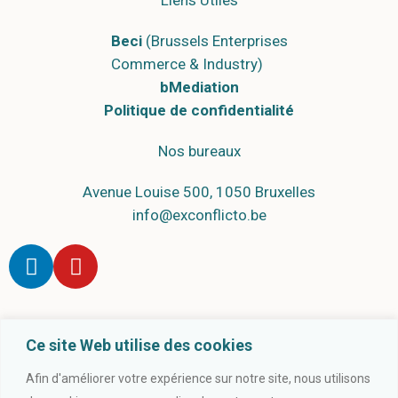
Liens Utiles
Beci
(Brussels Enterprises
Commerce & Industry)
bMediation
Politique de confidentialité
Nos bureaux
Avenue Louise 500, 1050 Bruxelles
info@exconflicto.be
Ce site Web utilise des cookies
Afin d'améliorer votre expérience sur notre site, nous utilisons