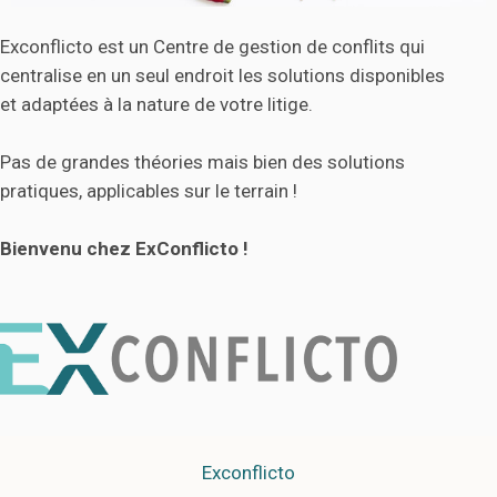
Exconflicto est un Centre de gestion de conflits qui
centralise en un seul endroit les solutions disponibles
et adaptées à la nature de votre litige.
Pas de grandes théories mais bien des solutions
pratiques, applicables sur le terrain !
Bienvenu chez ExConflicto !
Exconflicto