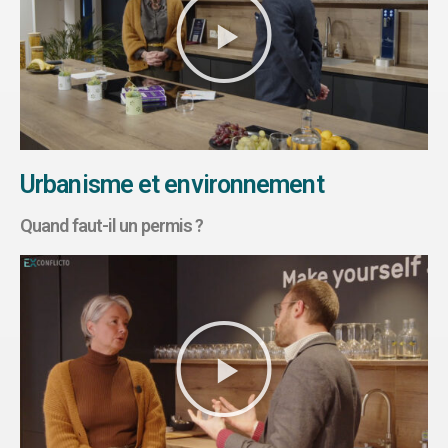
Urbanisme et environnement
Quand faut-il un permis ?