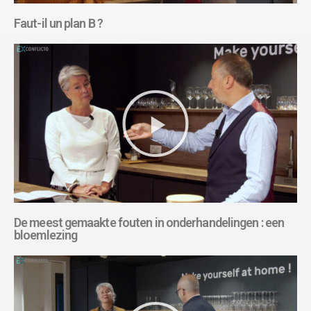
Faut-il un plan B ?
De meest gemaakte fouten in onderhandelingen : een
bloemlezing