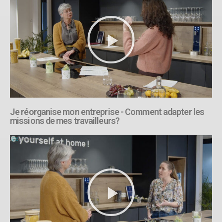
Je réorganise mon entreprise - Comment adapter les
missions de mes travailleurs?