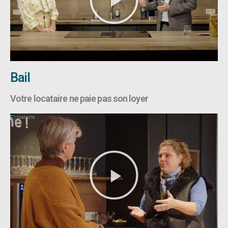
Bail
Votre locataire ne paie pas son loyer