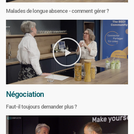
Malades de longue absence - comment gérer ?
Négociation
Faut-il toujours demander plus ?