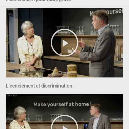
Licenciement et discrimination