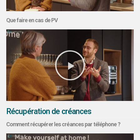
Que faire en cas de PV
Récupération de créances
Comment récupérer les créances par téléphone ?