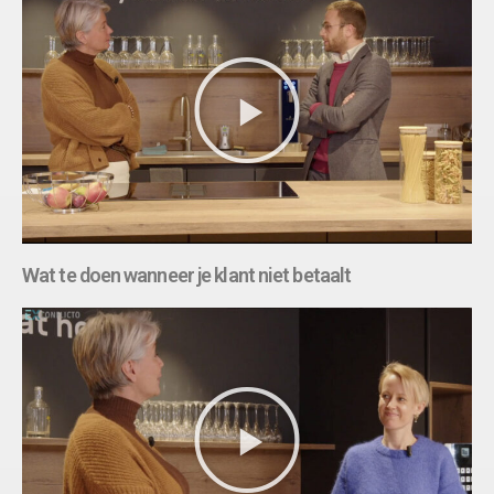
Wat te doen wanneer je klant niet betaalt