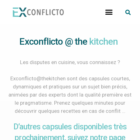
Exconflicto @ the
kitchen
Les disputes en cuisine, vous connaissez ?
Exconflicto@thekitchen sont des capsules courtes,
dynamiques et pratiques sur un sujet bien précis,
animées par des experts dont la qualité première est
le pragmatisme. Prenez quelques minutes pour
découvrir quelques recettes en cas de conflit …
D’autres capsules disponibles très
prochainement, suivez notre page