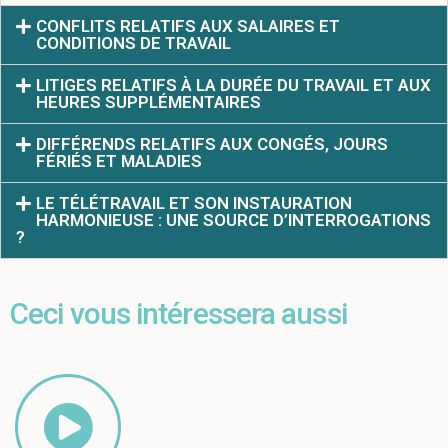
CONFLITS RELATIFS AUX SALAIRES ET
CONDITIONS DE TRAVAIL
LITIGES RELATIFS À LA DURÉE DU TRAVAIL ET AUX
HEURES SUPPLÉMENTAIRES
DIFFÉRENDS RELATIFS AUX CONGÉS, JOURS
FÉRIÉS ET MALADIES
LE TÉLÉTRAVAIL ET SON INSTAURATION
HARMONIEUSE : UNE SOURCE D’INTERROGATIONS
?
Ceci vous intéressera aussi