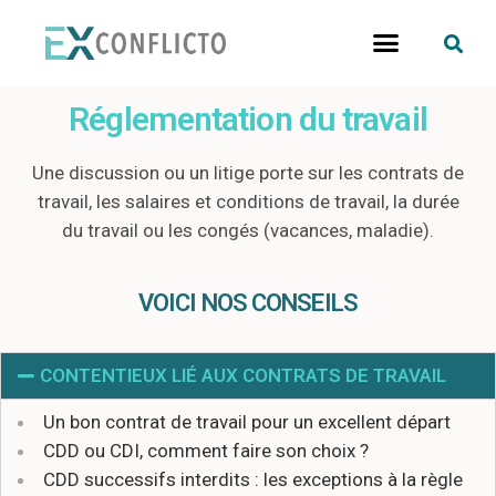
Réglementation du travail
Une discussion ou un litige porte sur les contrats de
travail, les salaires et conditions de travail, la durée
du travail ou les congés (vacances, maladie).
VOICI NOS CONSEILS
CONTENTIEUX LIÉ AUX CONTRATS DE TRAVAIL
Un bon contrat de travail pour un excellent départ
CDD ou CDI, comment faire son choix ?
CDD successifs interdits : les exceptions à la règle