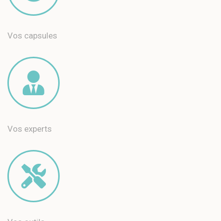
Vos capsules
Vos experts