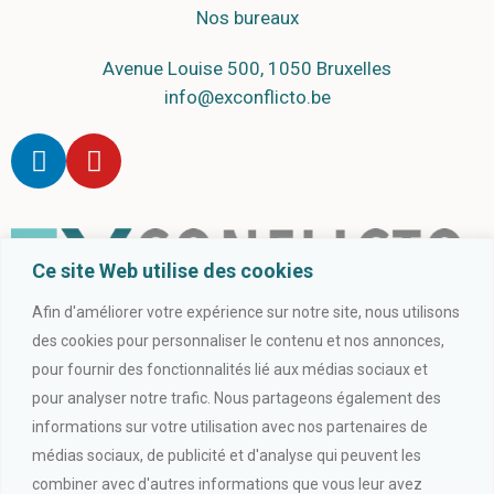
Nos bureaux
Avenue Louise 500, 1050 Bruxelles
info@exconflicto.be
Ce site Web utilise des cookies
Afin d'améliorer votre expérience sur notre site, nous utilisons
des cookies pour personnaliser le contenu et nos annonces,
pour fournir des fonctionnalités lié aux médias sociaux et
pour analyser notre trafic. Nous partageons également des
informations sur votre utilisation avec nos partenaires de
médias sociaux, de publicité et d'analyse qui peuvent les
combiner avec d'autres informations que vous leur avez