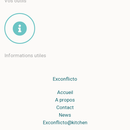
Vos outils
Informations utiles
Exconflicto
Accueil
A propos
Contact
News
Exconflicto@kitchen