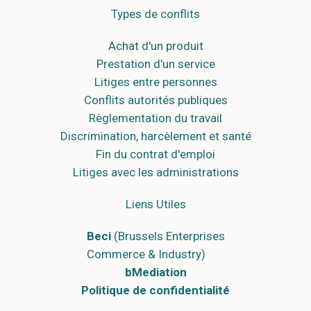
Types de conflits
Achat d'un produit
Prestation d'un service
Litiges entre personnes
Conflits autorités publiques
Règlementation du travail
Discrimination, harcèlement et santé
Fin du contrat d'emploi
Litiges avec les administrations
Liens Utiles
Beci
(Brussels Enterprises
Commerce & Industry)
bMediation
Politique de confidentialité